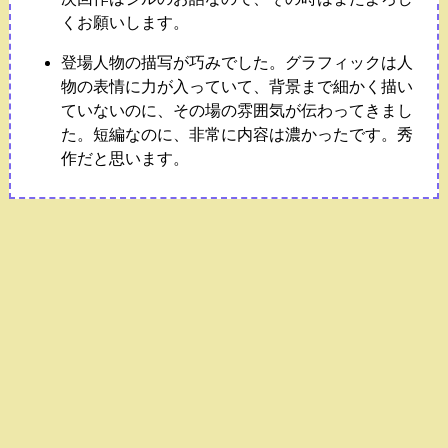
くお願いします。
登場人物の描写が巧みでした。グラフィックは人
物の表情に力が入っていて、背景まで細かく描い
ていないのに、その場の雰囲気が伝わってきまし
た。短編なのに、非常に内容は濃かったです。秀
作だと思います。