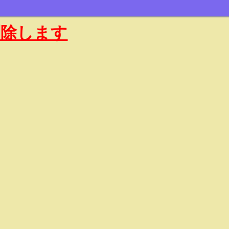
削除します