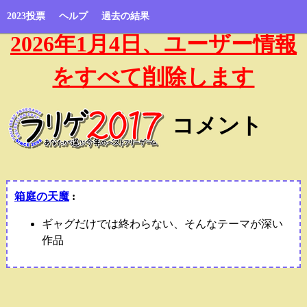
2023投票
ヘルプ
過去の結果
2026年1月4日、ユーザー情報
をすべて削除します
コメント
箱庭の天魔
:
ギャグだけでは終わらない、そんなテーマが深い
作品