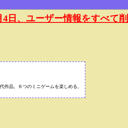
年1月4日、ユーザー情報をすべて
代作品。６つのミニゲームを楽しめる。