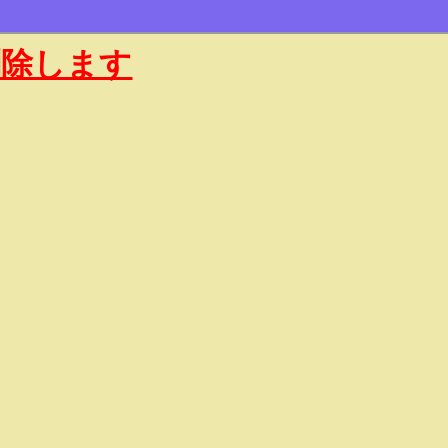
削除します