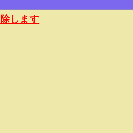
削除します