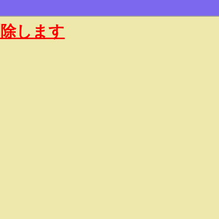
削除します