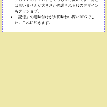
は言いませんが大きさが強調される服のデザイン
もグッジョブ。
「記憶」の意味付けが大変味わい深いRPGでし
た。これに尽きます。