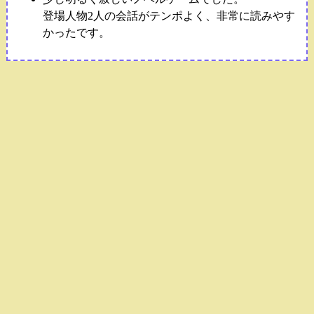
登場人物2人の会話がテンポよく、非常に読みやす
かったです。