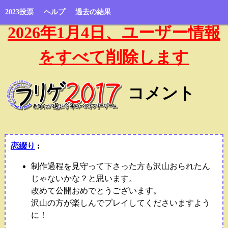
2023投票
ヘルプ
過去の結果
2026年1月4日、ユーザー情報
をすべて削除します
コメント
恋綴り
:
制作過程を見守って下さった方も沢山おられたん
じゃないかな？と思います。
改めて公開おめでとうございます。
沢山の方が楽しんでプレイしてくださいますよう
に！