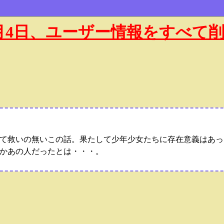
年1月4日、ユーザー情報をすべて
て救いの無いこの話。果たして少年少女たちに存在意義はあっ
かあの人だったとは・・・。