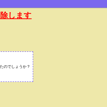
削除します
たのでしょうか？