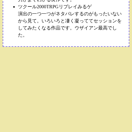
ツクール2000TRPGリプレイみるゲ
演出の一つ一つがネタバレするのがもったいない
から見て。いろいろと凄く凝っててセッションを
してみたくなる作品です。ウザイアン最高でし
た。