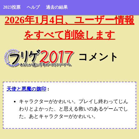
2023投票
ヘルプ
過去の結果
2026年1月4日、ユーザー情報
をすべて削除します
コメント
天使と悪魔の旗印
:
キャラクターがかわいい。プレイし終わってじん
わりとよかった、と思える救いのあるゲームでし
た。あとキャラクターがかわいい。