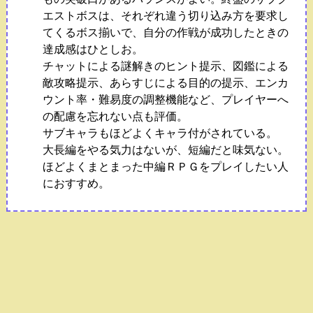
エストボスは、それぞれ違う切り込み方を要求し
てくるボス揃いで、自分の作戦が成功したときの
達成感はひとしお。
チャットによる謎解きのヒント提示、図鑑による
敵攻略提示、あらすじによる目的の提示、エンカ
ウント率・難易度の調整機能など、プレイヤーへ
の配慮を忘れない点も評価。
サブキャラもほどよくキャラ付がされている。
大長編をやる気力はないが、短編だと味気ない。
ほどよくまとまった中編ＲＰＧをプレイしたい人
におすすめ。