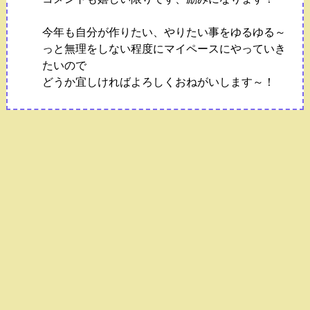
今年も自分が作りたい、やりたい事をゆるゆる～
っと無理をしない程度にマイペースにやっていき
たいので
どうか宜しければよろしくおねがいします～！