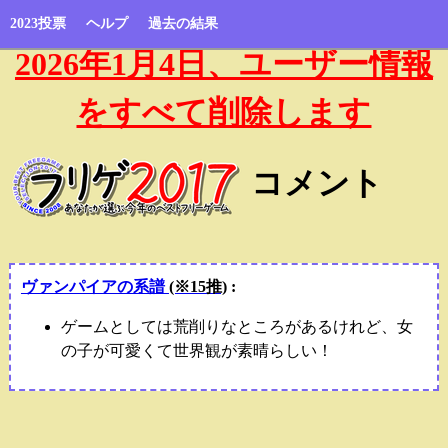
2023投票
ヘルプ
過去の結果
2026年1月4日、ユーザー情報
をすべて削除します
コメント
ヴァンパイアの系譜
(※15推)
:
ゲームとしては荒削りなところがあるけれど、女
の子が可愛くて世界観が素晴らしい！