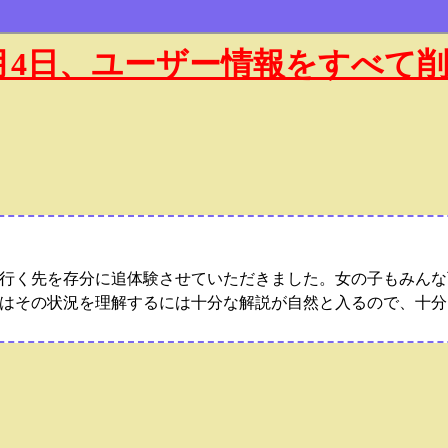
年1月4日、ユーザー情報をすべて
行く先を存分に追体験させていただきました。女の子もみんな
はその状況を理解するには十分な解説が自然と入るので、十分