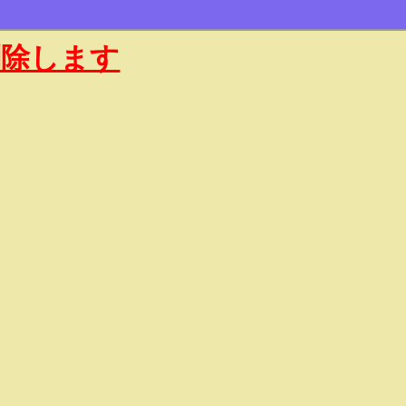
削除します