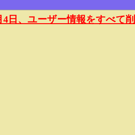
年1月4日、ユーザー情報をすべて