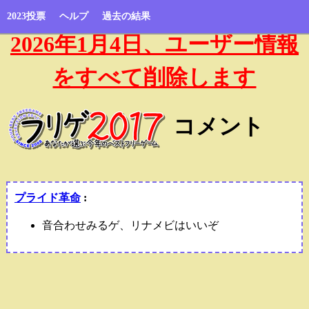
2023投票
ヘルプ
過去の結果
2026年1月4日、ユーザー情報
をすべて削除します
コメント
プライド革命
:
音合わせみるゲ、リナメビはいいぞ