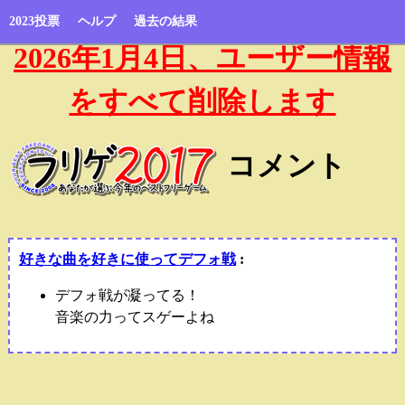
2023投票
ヘルプ
過去の結果
2026年1月4日、ユーザー情報
をすべて削除します
コメント
好きな曲を好きに使ってデフォ戦
:
デフォ戦が凝ってる！
音楽の力ってスゲーよね